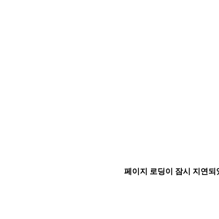
페이지 로딩이 잠시 지연되었